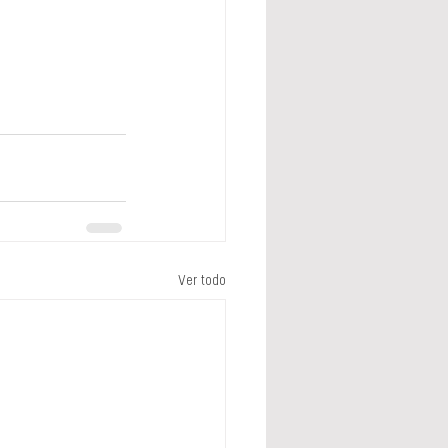
Ver todo