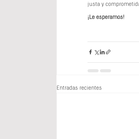
justa y comprometida
¡Le esperamos!
Entradas recientes