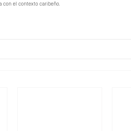
 con el contexto caribeño.