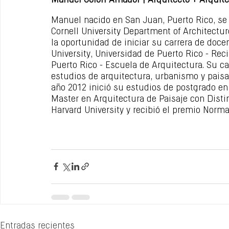
Manuel Colón-Amador | Arquitecto + Arquitec
Manuel nacido en San Juan, Puerto Rico, se
Cornell University Department of Architectur
la oportunidad de iniciar su carrera de doc
University, Universidad de Puerto Rico - Reci
Puerto Rico - Escuela de Arquitectura. Su car
estudios de arquitectura, urbanismo y paisa
año 2012 inició su estudios de postgrado en 
Master en Arquitectura de Paisaje con Disti
Harvard University y recibió el premio Norm
Entradas recientes