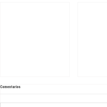
Comentarios