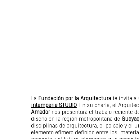
La 
Fundación por la Arquitectura
 te invita a
intemperie STUDIO
. En su charla, el Arquite
Amador
 nos presentará el trabajo reciente de
diseño en la región metropolitana de 
Guayaq
disciplinas de arquitectura, el paisaje y el 
elemento efímero definido entre los  materiale