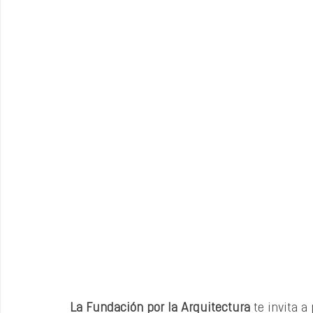
La Fundación por la Arquitectura
 te invita a