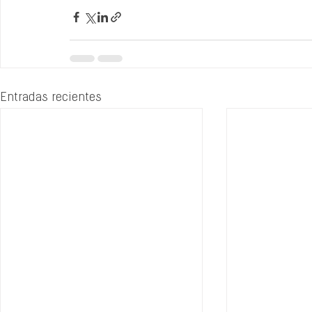
Entradas recientes