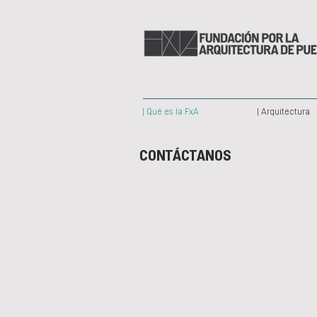
| Qué es la FxA
| Arquitectura
CONTÁCTANOS