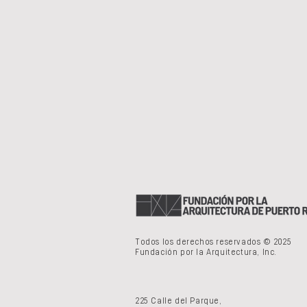
Todos los derechos reservados © 2025
Fundación por la Arquitectura, Inc.
225 Calle del Parque,