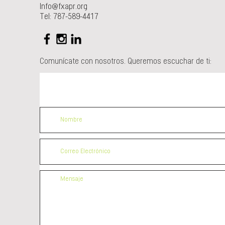
Info@fxapr.org
Tel: 787-589-4417
Comunícate con nosotros. Queremos escuchar de ti: