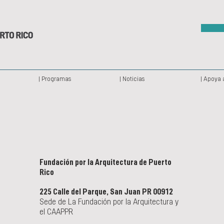
| Programas
| Noticias
| Apoya 
Fundación por la Arquitectura de Puerto
Rico
225 Calle del Parque, San Juan PR 00912
Sede de La Fundación por la Arquitectura y
el CAAPPR