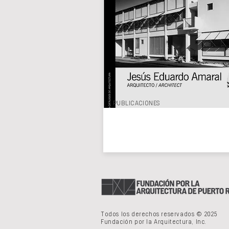
PUBLICACIONES
Todos los derechos reservados © 2025
Fundación por la Arquitectura, Inc.