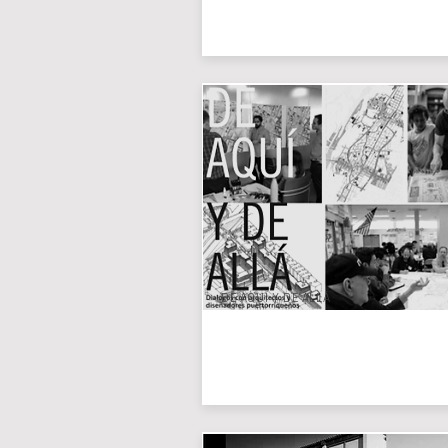
DE AQUÍ Y DE ALLÁ