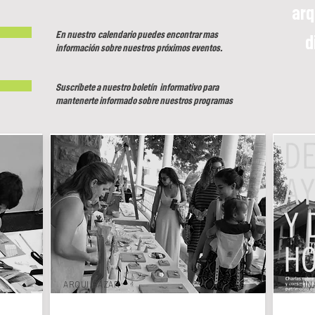
arq
En nuestro calendario puedes encontrar mas
d
información sobre nuestros próximos eventos.
Suscríbete a nuestro boletín informativo para
mantenerte informado sobre nuestros programas
ARQUI BAZAR
WEBIN