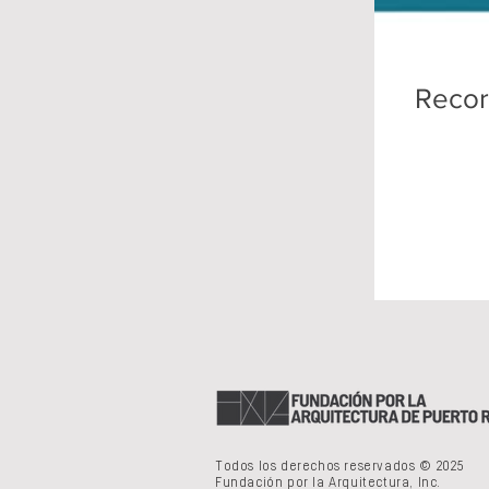
Recor
Todos los derechos reservados © 2025
Fundación por la Arquitectura, Inc.