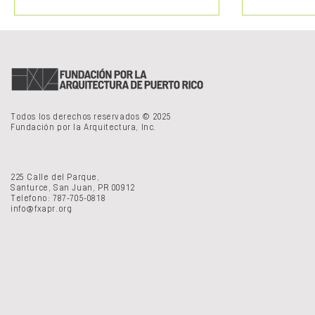
Todos los derechos reservados © 2025
Fundación por la Arquitectura, Inc.
225 Calle del Parque,
Santurce, San Juan, PR 00912
Telefono: 787-705-0818
info@fxapr.org