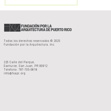
Todos los derechos reservados © 2025
Fundación por la Arquitectura, Inc.
225 Calle del Parque,
Santurce, San Juan, PR 00912
Telefono: 787-705-0818
info@fxapr.org