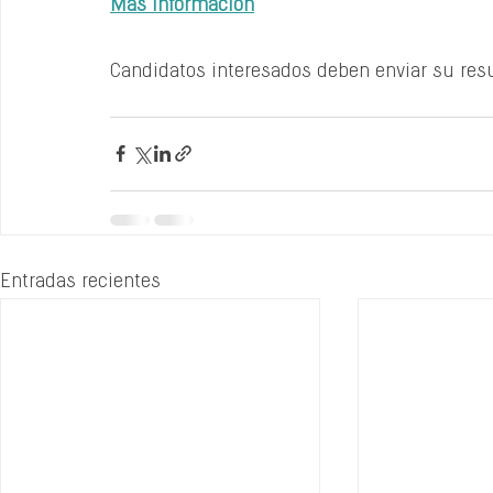
Más información
Candidatos interesados deben enviar su resu
Entradas recientes