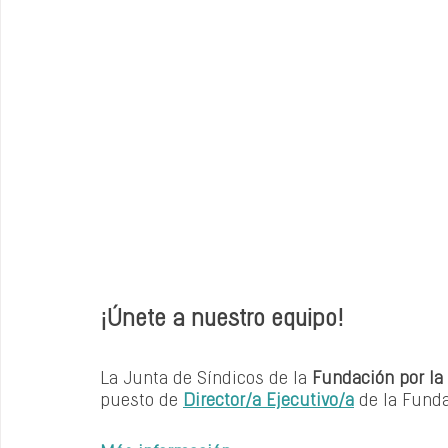
¡Únete a nuestro equipo! 
La Junta de Síndicos de la
 Fundación por la
puesto de 
Director/a Ejecutivo/a
 de la Funda