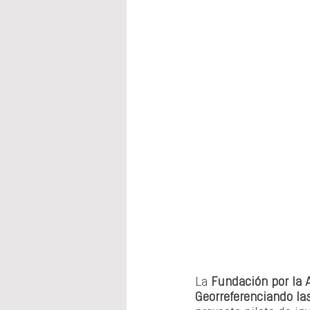
La 
Fundación por la 
Georreferenciando l