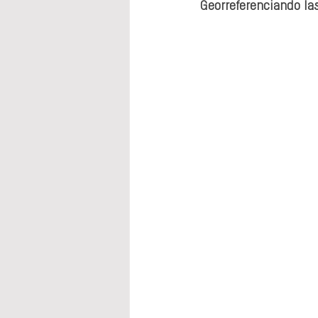
Georreferenciando l