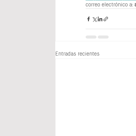
correo electrónico a: 
Entradas recientes