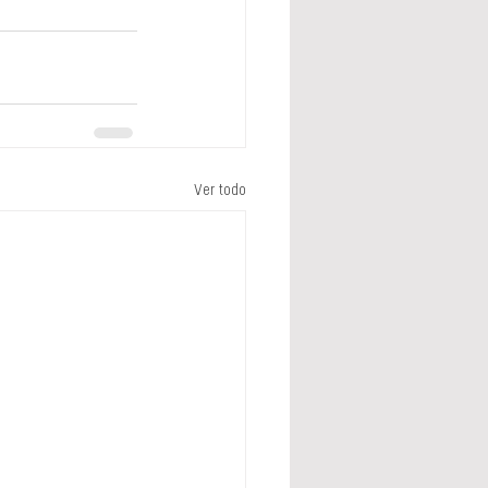
Ver todo