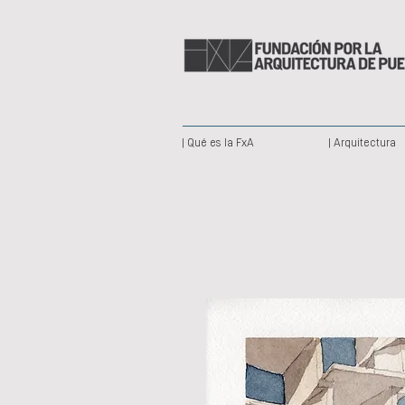
| Qué es la FxA
| Arquitectura