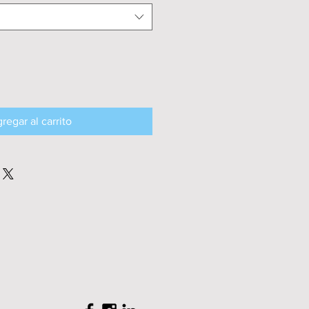
regar al carrito