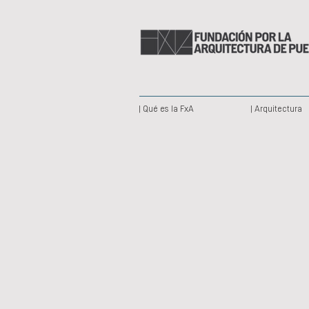
| Qué es la FxA
| Arquitectura