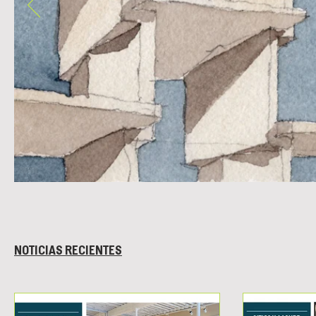
NOTICIAS RECIENTES