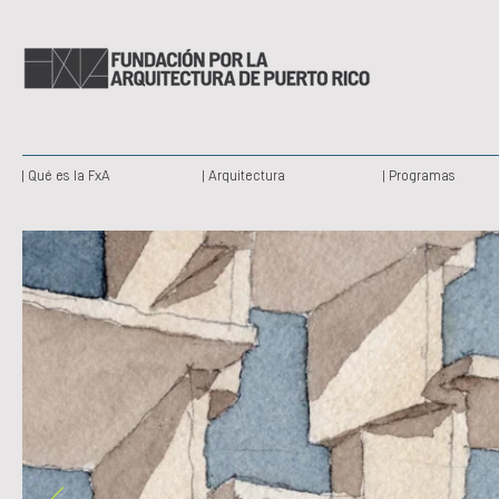
| Qué es la FxA
| Arquitectura
| Programas