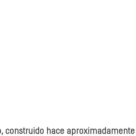
o, construido hace aproximadamente 