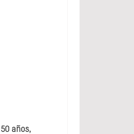
50 años, 