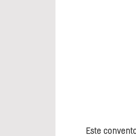
Este convent